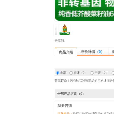
分享到:
评价详情
（0）
商品介绍
全部
好评
（0）
中评
（0）
暂无评论！只有购买过该商品的用户才能进
全部产品咨询
（0）
我要咨询
温馨提示：
您可在购买前对商品的相关情况