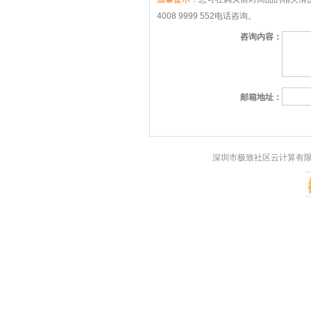
4008 9999 552电话咨询。
咨询内容：
邮箱地址：
深圳市极致社区云计算有限公司 