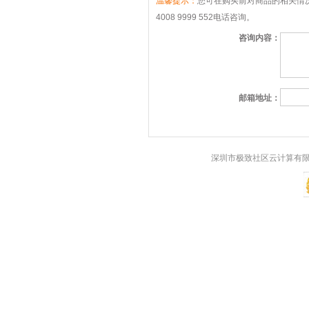
温馨提示：
您可在购买前对商品的相关情况
4008 9999 552电话咨询。
咨询内容：
邮箱地址：
深圳市极致社区云计算有限公司 