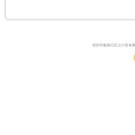
深圳市极致社区云计算有限公司 